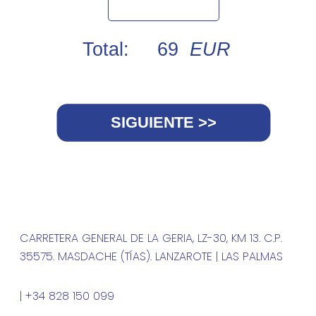
CARRETERA GENERAL DE LA GERIA, LZ-30, KM 13. C.P.
35575. MASDACHE (TÍAS). LANZAROTE | LAS PALMAS
| +34 828 150 099