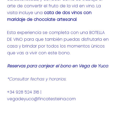
arte de convertir el fruto de la vid en vino. La
visita incluye una
cata de dos vinos con
maridaje de chocolate artesanal
.
Esta experiencia se completa con una BOTELLA
DE VINO para que también puedas disfrutarla en
casa y brindar por todos los momentos únicos
que vas a vivir con este bono.
Reservas para canjear el bono en Vega de Yuco
:
*Consultar fechas y horarios.
+34 928 524 316 |
vegadeyuco@fincatesteina.com