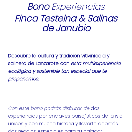
Bono
Experiencias
Finca Testeina & Salinas
de Janubio
Descubre la cultura y tradición vitivinícola y
salinera de Lanzarote con
esta multiexperiencia
ecológica
y sostenible tan especial que te
proponemos.
Con este bono podrás disfrutar de
dos
experiencias por enclaves paisajísticos de la isla
únicos y con mucha historia y llevarte además
dos regalos especiales para tu paladar.