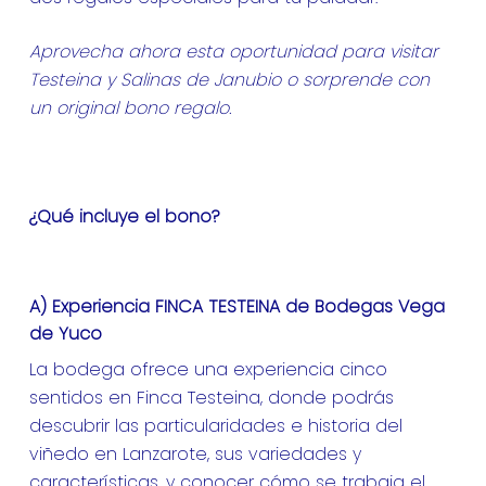
Aprovecha ahora esta oportunidad para visitar
Testeina y Salinas de Janubio o sorprende con
un original bono regalo.
¿Qué incluye el bono?
A) Experiencia FINCA TESTEINA de Bodegas Vega
de Yuco
La bodega ofrece una experiencia cinco
sentidos en Finca Testeina, donde podrás
descubrir las particularidades e historia del
viñedo en Lanzarote, sus variedades y
características, y conocer cómo se trabaja el