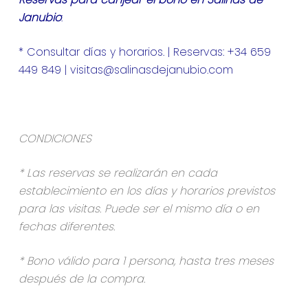
Janubio
:
* Consultar días y horarios. | Reservas: +34 659
449 849 | visitas@salinasdejanubio.com
CONDICIONES
* Las reservas se realizarán en cada
establecimiento en los días y horarios previstos
para las visitas. Puede ser el mismo día o en
fechas diferentes.
* Bono válido para 1 persona, hasta tres meses
después de la compra.