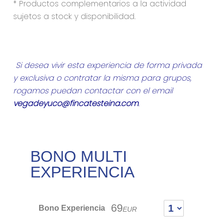
* Productos complementarios a la actividad
sujetos a stock y disponibilidad.
Si desea vivir esta experiencia de forma privada
y exclusiva o contratar la misma para grupos,
rogamos puedan contactar con el email
vegadeyuco
@fincatesteina.com
.