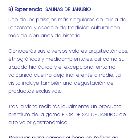
B) Experiencia SALINAS DE JANUBIO
Uno de los paisajes más singulares de la isla de
Lanzarote y espacio de tradición cultural con
más de cien años de historia.
Conocerás sus diversos valores arquitectónicos,
etnográficos y medioambientales, así como su
trazado hidráulico y el excepcional entorno
volcánico que no deja indiferente a nadie. La
visita incluye también una degustación de
productos exclusivos.
Tras la visita recibirás igualmente un producto
premium de la gama FLOR DE SAL DE JANUBIO de
alto valor gastronómico.
Reservas para canjear el bono en Salinas de