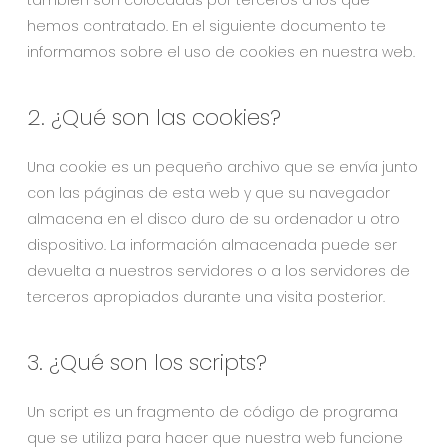
también son colocadas por terceros a los que
hemos contratado. En el siguiente documento te
informamos sobre el uso de cookies en nuestra web.
2. ¿Qué son las cookies?
Una cookie es un pequeño archivo que se envía junto
con las páginas de esta web y que su navegador
almacena en el disco duro de su ordenador u otro
dispositivo. La información almacenada puede ser
devuelta a nuestros servidores o a los servidores de
terceros apropiados durante una visita posterior.
3. ¿Qué son los scripts?
Un script es un fragmento de código de programa
que se utiliza para hacer que nuestra web funcione