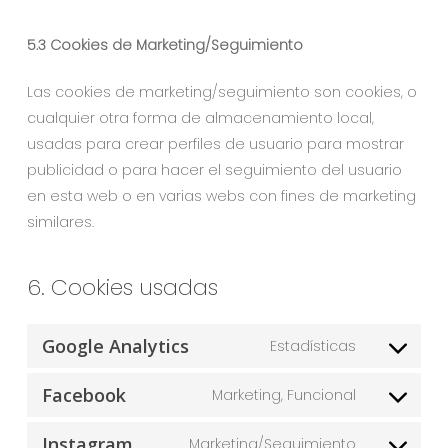
5.3 Cookies de Marketing/Seguimiento
Las cookies de marketing/seguimiento son cookies, o
cualquier otra forma de almacenamiento local,
usadas para crear perfiles de usuario para mostrar
publicidad o para hacer el seguimiento del usuario
en esta web o en varias webs con fines de marketing
similares.
6. Cookies usadas
Google Analytics
Estadísticas
Facebook
Marketing, Funcional
Instagram
Marketing/Seguimiento