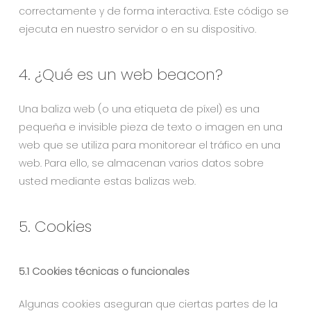
correctamente y de forma interactiva. Este código se
ejecuta en nuestro servidor o en su dispositivo.
4. ¿Qué es un web beacon?
Una baliza web (o una etiqueta de píxel) es una
pequeña e invisible pieza de texto o imagen en una
web que se utiliza para monitorear el tráfico en una
web. Para ello, se almacenan varios datos sobre
usted mediante estas balizas web.
5. Cookies
5.1 Cookies técnicas o funcionales
Algunas cookies aseguran que ciertas partes de la