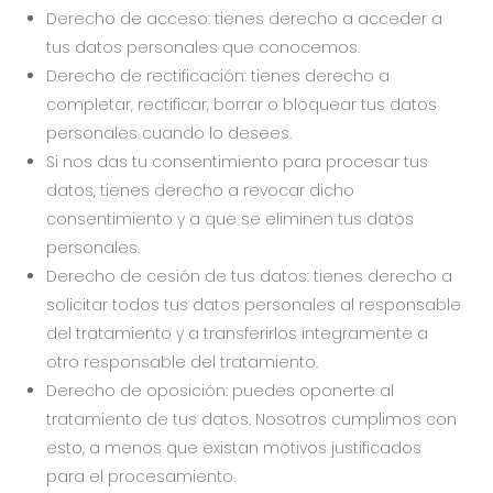
Derecho de acceso: tienes derecho a acceder a
tus datos personales que conocemos.
Derecho de rectificación: tienes derecho a
completar, rectificar, borrar o bloquear tus datos
personales cuando lo desees.
Si nos das tu consentimiento para procesar tus
datos, tienes derecho a revocar dicho
consentimiento y a que se eliminen tus datos
personales.
Derecho de cesión de tus datos: tienes derecho a
solicitar todos tus datos personales al responsable
del tratamiento y a transferirlos íntegramente a
otro responsable del tratamiento.
Derecho de oposición: puedes oponerte al
tratamiento de tus datos. Nosotros cumplimos con
esto, a menos que existan motivos justificados
para el procesamiento.