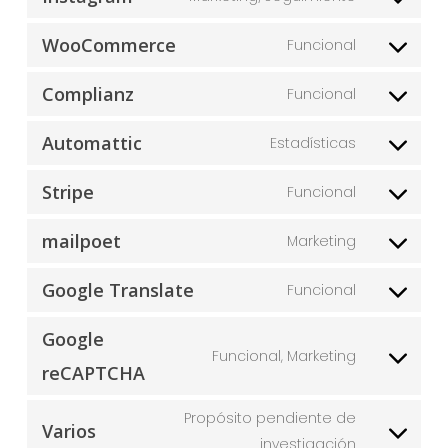
WooCommerce
Funcional
Complianz
Funcional
Automattic
Estadísticas
Stripe
Funcional
mailpoet
Marketing
Google Translate
Funcional
Google
Funcional, Marketing
reCAPTCHA
Propósito pendiente de
Varios
investigación