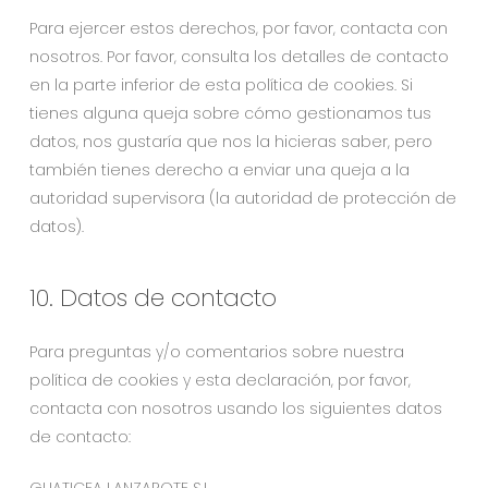
Para ejercer estos derechos, por favor, contacta con
nosotros. Por favor, consulta los detalles de contacto
en la parte inferior de esta política de cookies. Si
tienes alguna queja sobre cómo gestionamos tus
datos, nos gustaría que nos la hicieras saber, pero
también tienes derecho a enviar una queja a la
autoridad supervisora (la autoridad de protección de
datos).
10. Datos de contacto
Para preguntas y/o comentarios sobre nuestra
política de cookies y esta declaración, por favor,
contacta con nosotros usando los siguientes datos
de contacto: