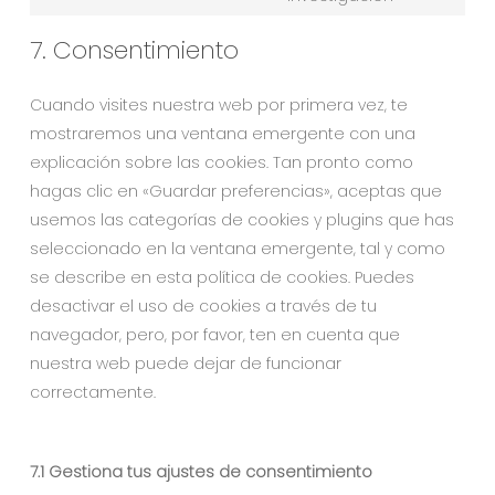
7. Consentimiento
Cuando visites nuestra web por primera vez, te
mostraremos una ventana emergente con una
explicación sobre las cookies. Tan pronto como
hagas clic en «Guardar preferencias», aceptas que
usemos las categorías de cookies y plugins que has
seleccionado en la ventana emergente, tal y como
se describe en esta política de cookies. Puedes
desactivar el uso de cookies a través de tu
navegador, pero, por favor, ten en cuenta que
nuestra web puede dejar de funcionar
correctamente.
7.1 Gestiona tus ajustes de consentimiento