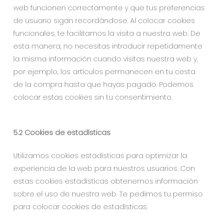
web funcionen correctamente y que tus preferencias
de usuario sigan recordándose. Al colocar cookies
funcionales, te facilitamos la visita a nuestra web. De
esta manera, no necesitas introducir repetidamente
la misma información cuando visitas nuestra web y,
por ejemplo, los artículos permanecen en tu cesta
de la compra hasta que hayas pagado. Podemos
colocar estas cookies sin tu consentimiento.
5.2 Cookies de estadísticas
Utilizamos cookies estadísticas para optimizar la
experiencia de la web para nuestros usuarios. Con
estas cookies estadísticas obtenemos información
sobre el uso de nuestra web. Te pedimos tu permiso
para colocar cookies de estadísticas.