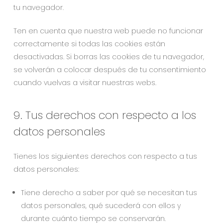
tu navegador.
Ten en cuenta que nuestra web puede no funcionar
correctamente si todas las cookies están
desactivadas. Si borras las cookies de tu navegador,
se volverán a colocar después de tu consentimiento
cuando vuelvas a visitar nuestras webs.
9. Tus derechos con respecto a los
datos personales
Tienes los siguientes derechos con respecto a tus
datos personales:
Tiene derecho a saber por qué se necesitan tus
datos personales, qué sucederá con ellos y
durante cuánto tiempo se conservarán.