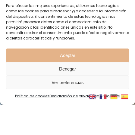
Para ofrecer las mejores experiencias, utilizamos tecnologías
como las cookies para almacenar y/o acceder a la información
del dispositivo. El consentimiento de estas tecnologías nos
permitirá procesar datos como el comportamiento de
navegación o las identificaciones únicas en este sitio. No
consentir o retirar el consentimiento, puede afectar negativamente
a ciertas características y funciones.
Aceptar
Denegar
Ver preferencias
Política de cookies
Declaración de privacidad
Aviso Legal