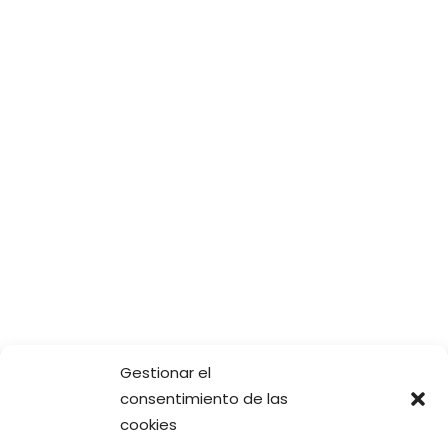
Gestionar el
consentimiento de las
cookies