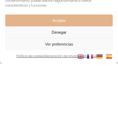
consentimiento, puede afectar negativamente a ciertas
características y funciones.
Aceptar
Denegar
Ver preferencias
Política de cookies
Declaración de privacidad
Aviso Legal