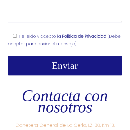
He leído y acepto la
Política de Privacidad
(Debe
aceptar para enviar el mensaje)
Contacta con
nosotros
Carretera General de La Geria, LZ-30, Km 13.