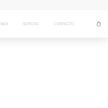
IENDA
NOTICIAS
CONTACTO