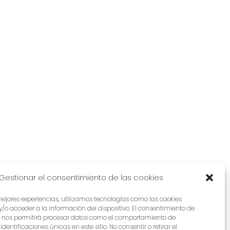
Gestionar el consentimiento de las cookies
mejores experiencias, utilizamos tecnologías como las cookies
o acceder a la información del dispositivo. El consentimiento de
s nos permitirá procesar datos como el comportamiento de
dentificaciones únicas en este sitio. No consentir o retirar el