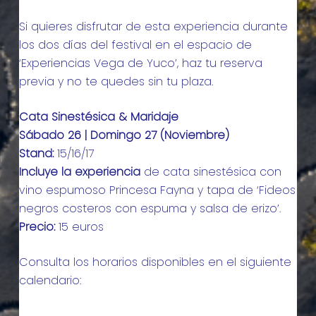
Si quieres disfrutar de esta experiencia durante
los dos días del festival en el espacio de
‘Experiencias Vega de Yuco’, haz tu reserva
previa y no te quedes sin tu plaza.
Cata Sinestésica & Maridaje
Sábado 26 | Domingo 27 (Noviembre)
Stand:
15/16/17
Incluye la experiencia
de cata sinestésica con
vino espumoso Princesa Fayna y tapa de ‘Fideos
negros costeros con espuma y salsa de erizo’.
Precio:
15 euros
Consulta los horarios disponibles en el siguiente
calendario: