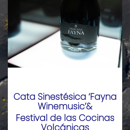
Cata Sinestésica ‘Fayna
Winemusic’&
Festival de las Cocinas
Volcánicas