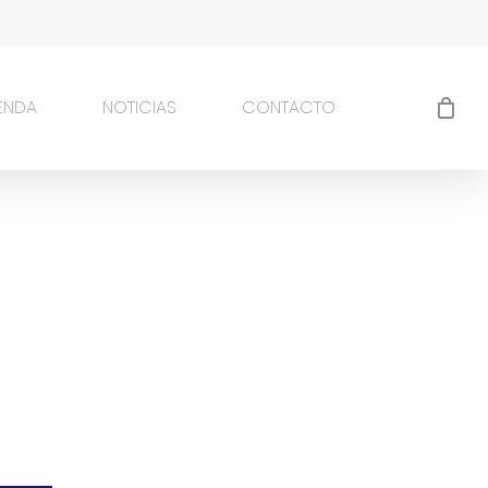
IENDA
NOTICIAS
CONTACTO