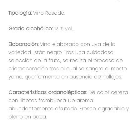
Tipología:
Vino Rosado.
Grado alcohólico:
12 % vol.
Elaboración:
Vino elaborado con uva de la
variedad listán negro. Tras una cuidadosa
selección de la fruta, se realiza el proceso de
criomaceración tras el cual se sangra el mosto
yema, que fermenta en ausencia de hollejos.
Características organolépticas:
De color cereza
con ribetes frambuesa. De aroma
abundantemente afrutado. Fresco, agradable y
pleno en boca.