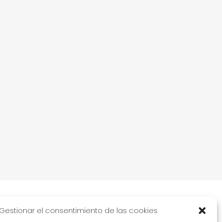
Gestionar el consentimiento de las cookies