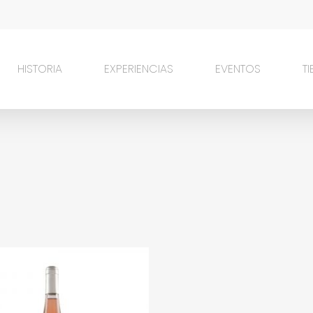
HISTORIA
EXPERIENCIAS
EVENTOS
T