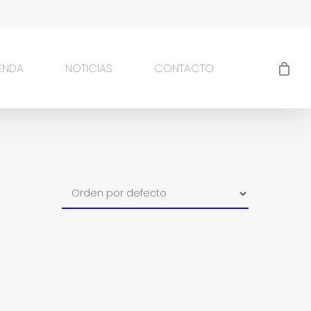
IENDA
NOTICIAS
CONTACTO