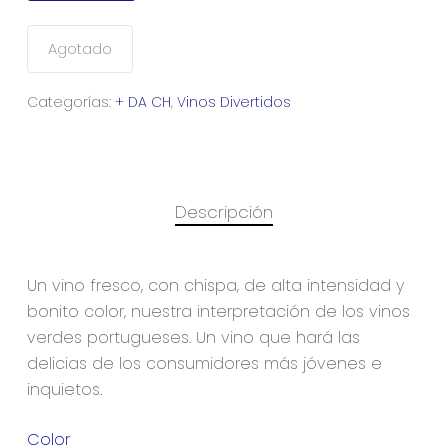
Agotado
Categorías:
+ DA CH
,
Vinos Divertidos
Descripción
Un vino fresco, con chispa, de alta intensidad y
bonito color, nuestra interpretación de los vinos
verdes portugueses. Un vino que hará las
delicias de los consumidores más jóvenes e
inquietos.
Color