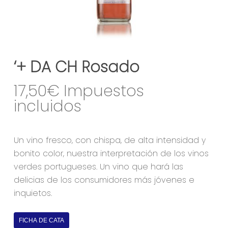
‘+ DA CH Rosado
17,50
€
Un vino fresco, con chispa, de alta intensidad y
bonito color, nuestra interpretación de los vinos
verdes portugueses. Un vino que hará las
delicias de los consumidores más jóvenes e
inquietos.
FICHA DE CATA