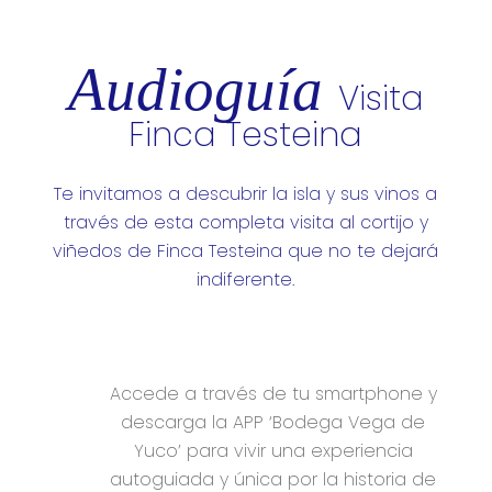
Audioguía
Visita
Finca Testeina
Te invitamos a descubrir la isla y sus vinos a
través de esta completa visita al cortijo y
viñedos de Finca Testeina que no te dejará
indiferente.
Accede a través de tu smartphone y
descarga la APP ‘Bodega Vega de
Yuco’ para vivir una experiencia
autoguiada y única por la historia de