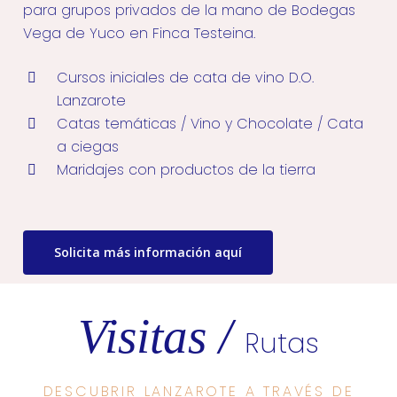
para grupos privados de la mano de Bodegas
Vega de Yuco en Finca Testeina.
Cursos iniciales de cata de vino D.O.
Lanzarote
Catas temáticas / Vino y Chocolate / Cata
a ciegas
Maridajes con productos de la tierra
Solicita más información aquí
Visitas /
Rutas
DESCUBRIR LANZAROTE A TRAVÉS DE