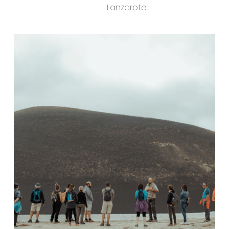
Lanzarote.