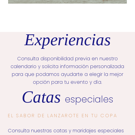
Experiencias
Consulta disponibilidad previa en nuestro
calendario y solicita información personalizada
para que podamos ayudarte a elegir la mejor
opción para tu evento y día.
Catas
especiales
EL SABOR DE LANZAROTE EN TU COPA
Consulta nuestras catas y maridajes especiales