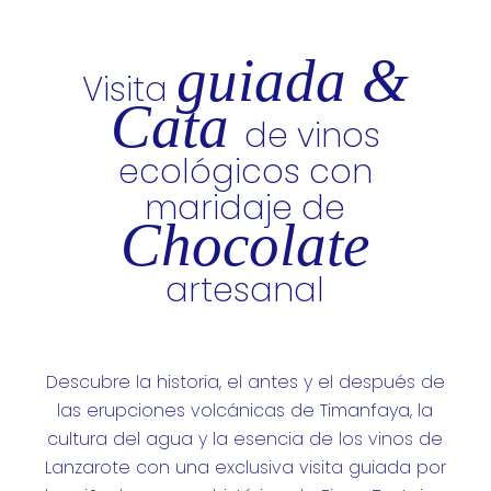
guiada &
Visita
Cata
de vinos
ecológicos con
maridaje de
Chocolate
artesanal
Descubre la historia, el antes y el después de
las erupciones volcánicas de Timanfaya, la
cultura del agua y la esencia de los vinos de
Lanzarote con una exclusiva visita guiada por