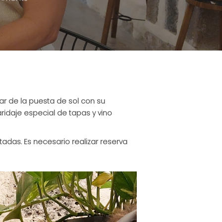
r de la puesta de sol con su
aridaje especial de tapas y vino
itadas. Es necesario realizar reserva