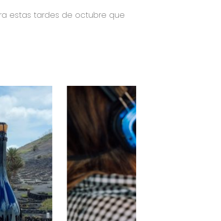
ra estas tardes de octubre que