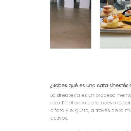
¿Sabes qué es una cata sinestési
La sinestesia es un proceso mental
otro. En el caso de la nueva expe
olfato y el gusto, a través de la 
activos.