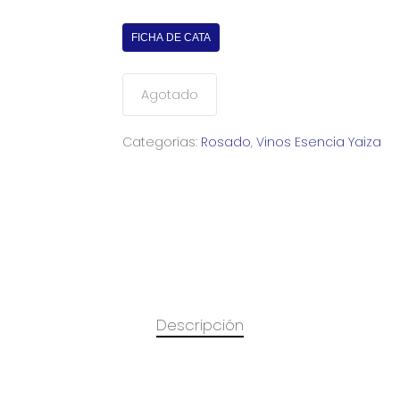
FICHA DE CATA
Agotado
Categorías:
Rosado
,
Vinos Esencia Yaiza
Descripción