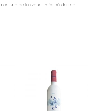
a en una de las zonas más cálidas de