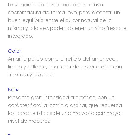
La vendimia se lleva a cabo con la uva
sobremadura de forma leve, para alcanzar un
buen equilibrio entre el dulzor natural de la
misma y a la vez, poder obtener un vino fresco e
integrado.
Color
Amarillo pálido como el reflejo del amanecer,
limpio y brillante, con tonalidades que denotan
frescura y juventud.
Nariz
Presenta gran intensidad aromática, con un
carácter floral a jazmín o azahar, que recuerda
las características de una malvasía con mayor
nivel de madurez.