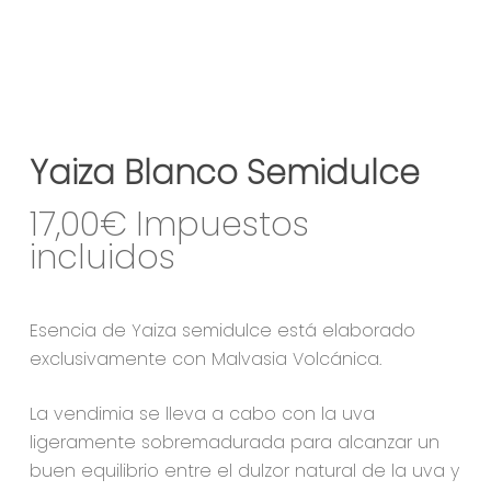
Yaiza Blanco Semidulce
17,00
€
Esencia de Yaiza semidulce está elaborado
exclusivamente con Malvasia Volcánica.
La vendimia se lleva a cabo con la uva
ligeramente sobremadurada para alcanzar un
buen equilibrio entre el dulzor natural de la uva y