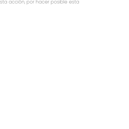
sta acción, por hacer posible esta