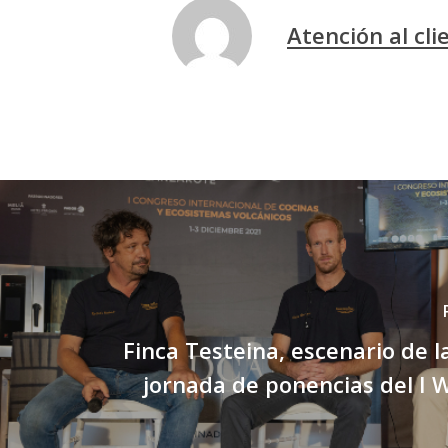
Atención al cli
Finca Testeina, escenario de 
jornada de ponencias del I 